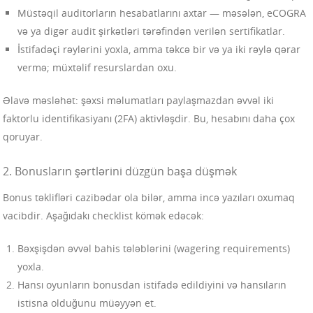
Müstəqil auditorların hesabatlarını axtar — məsələn, eCOGRA
və ya digər audit şirkətləri tərəfindən verilən sertifikatlar.
İstifadəçi rəylərini yoxla, amma təkcə bir və ya iki rəylə qərar
vermə; müxtəlif resurslardan oxu.
Əlavə məsləhət: şəxsi məlumatları paylaşmazdan əvvəl iki
faktorlu identifikasiyanı (2FA) aktivləşdir. Bu, hesabını daha çox
qoruyar.
2. Bonusların şərtlərini düzgün başa düşmək
Bonus təklifləri cazibədar ola bilər, amma incə yazıları oxumaq
vacibdir. Aşağıdakı checklist kömək edəcək:
Bəxşişdən əvvəl bahis tələblərini (wagering requirements)
yoxla.
Hansı oyunların bonusdan istifadə edildiyini və hansıların
istisna olduğunu müəyyən et.