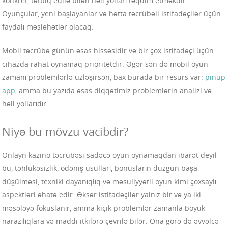
konkret, tətbiq edilə bilən həll yolları təqdim etməkdir.
Oyunçular, yeni başlayanlar və hətta təcrübəli istifadəçilər üçün
faydalı məsləhətlər olacaq.
Mobil təcrübə günün əsas hissəsidir və bir çox istifadəçi üçün
cihazda rahat oynamaq prioritetdir. Əgər sən də mobil oyun
zamanı problemlərlə üzləşirsən, bax burada bir resurs var:
pinup
app
, amma bu yazıda əsas diqqətimiz problemlərin analizi və
həll yollarıdır.
Niyə bu mövzu vacibdir?
Onlayn kazino təcrübəsi sadəcə oyun oynamaqdan ibarət deyil —
bu, təhlükəsizlik, ödəniş üsulları, bonusların düzgün başa
düşülməsi, texniki dayanıqlıq və məsuliyyətli oyun kimi çoxsaylı
aspektləri əhatə edir. Əksər istifadəçilər yalnız bir və ya iki
məsələyə fokuslanır, amma kiçik problemlər zamanla böyük
narazılıqlara və maddi itkilərə çevrilə bilər. Ona görə də əvvəlcə