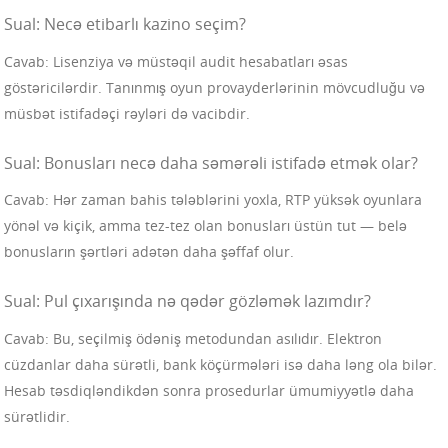
Sual: Necə etibarlı kazino seçim?
Cavab: Lisenziya və müstəqil audit hesabatları əsas
göstəricilərdir. Tanınmış oyun provayderlərinin mövcudluğu və
müsbət istifadəçi rəyləri də vacibdir.
Sual: Bonusları necə daha səmərəli istifadə etmək olar?
Cavab: Hər zaman bahis tələblərini yoxla, RTP yüksək oyunlara
yönəl və kiçik, amma tez-tez olan bonusları üstün tut — belə
bonusların şərtləri adətən daha şəffaf olur.
Sual: Pul çıxarışında nə qədər gözləmək lazımdır?
Cavab: Bu, seçilmiş ödəniş metodundan asılıdır. Elektron
cüzdanlar daha sürətli, bank köçürmələri isə daha ləng ola bilər.
Hesab təsdiqləndikdən sonra prosedurlar ümumiyyətlə daha
sürətlidir.