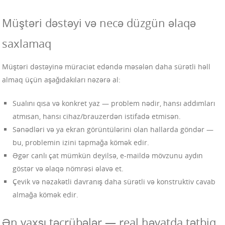
Müştəri dəstəyi və necə düzgün əlaqə
saxlamaq
Müştəri dəstəyinə müraciət edəndə məsələn daha sürətli həll
almaq üçün aşağıdakıları nəzərə al:
Sualını qısa və konkret yaz — problem nədir, hansı addımları
atmısan, hansı cihaz/brauzerdən istifadə etmisən.
Sənədləri və ya ekran görüntülərini olan hallarda göndər —
bu, problemin izini tapmağa kömək edir.
Əgər canlı çat mümkün deyilsə, e-maildə mövzunu aydın
göstər və əlaqə nömrəsi əlavə et.
Çevik və nəzakətli davranış daha sürətli və konstruktiv cavab
almağa kömək edir.
Ən yaxşı təcrübələr — real həyatda tətbiq