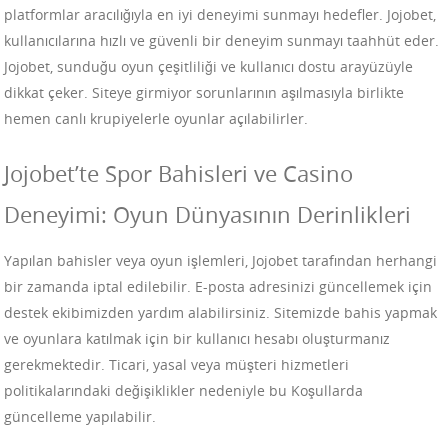
platformlar aracılığıyla en iyi deneyimi sunmayı hedefler. Jojobet,
kullanıcılarına hızlı ve güvenli bir deneyim sunmayı taahhüt eder.
Jojobet, sunduğu oyun çeşitliliği ve kullanıcı dostu arayüzüyle
dikkat çeker. Siteye girmiyor sorunlarının aşılmasıyla birlikte
hemen canlı krupiyelerle oyunlar açılabilirler.
Jojobet’te Spor Bahisleri ve Casino
Deneyimi: Oyun Dünyasının Derinlikleri
Yapılan bahisler veya oyun işlemleri, Jojobet tarafından herhangi
bir zamanda iptal edilebilir. E-posta adresinizi güncellemek için
destek ekibimizden yardım alabilirsiniz. Sitemizde bahis yapmak
ve oyunlara katılmak için bir kullanıcı hesabı oluşturmanız
gerekmektedir. Ticari, yasal veya müşteri hizmetleri
politikalarındaki değişiklikler nedeniyle bu Koşullarda
güncelleme yapılabilir.