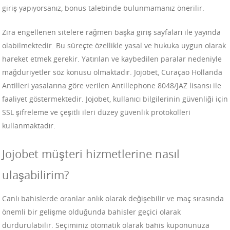
giriş yapıyorsanız, bonus talebinde bulunmamanız önerilir.
Zira engellenen sitelere rağmen başka giriş sayfaları ile yayında
olabilmektedir. Bu süreçte özellikle yasal ve hukuka uygun olarak
hareket etmek gerekir. Yatırılan ve kaybedilen paralar nedeniyle
mağduriyetler söz konusu olmaktadır. Jojobet, Curaçao Hollanda
Antilleri yasalarına göre verilen Antillephone 8048/JAZ lisansı ile
faaliyet göstermektedir. Jojobet, kullanıcı bilgilerinin güvenliği için
SSL şifreleme ve çeşitli ileri düzey güvenlik protokolleri
kullanmaktadır.
Jojobet müşteri hizmetlerine nasıl
ulaşabilirim?
Canlı bahislerde oranlar anlık olarak değişebilir ve maç sırasında
önemli bir gelişme olduğunda bahisler geçici olarak
durdurulabilir. Seçiminiz otomatik olarak bahis kuponunuza