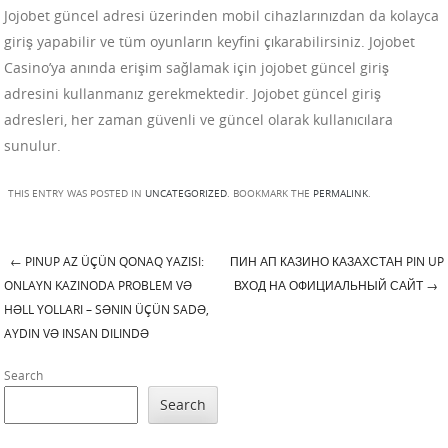
Jojobet güncel adresi üzerinden mobil cihazlarınızdan da kolayca
giriş yapabilir ve tüm oyunların keyfini çıkarabilirsiniz. Jojobet
Casino’ya anında erişim sağlamak için jojobet güncel giriş
adresini kullanmanız gerekmektedir. Jojobet güncel giriş
adresleri, her zaman güvenli ve güncel olarak kullanıcılara
sunulur.
THIS ENTRY WAS POSTED IN
UNCATEGORIZED
. BOOKMARK THE
PERMALINK
.
←
PINUP AZ ÜÇÜN QONAQ YAZISI:
ПИН АП КАЗИНО КАЗАХСТАН PIN UP
Post navigation
ONLAYN KAZINODA PROBLEM VƏ
ВХОД НА ОФИЦИАЛЬНЫЙ САЙТ
→
HƏLL YOLLARI – SƏNIN ÜÇÜN SADƏ,
AYDIN VƏ INSAN DILINDƏ
Search
Search